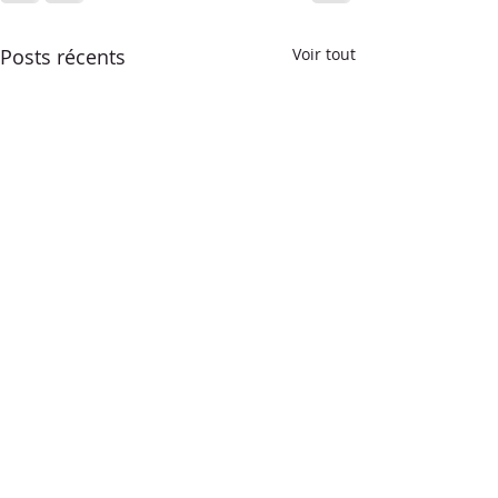
Posts récents
Voir tout