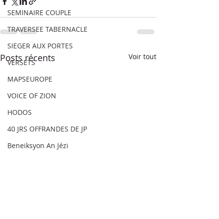
SEMINAIRE COUPLE
TRAVERSEE TABERNACLE
SIEGER AUX PORTES
Posts récents
Voir tout
VERSETS
MAPSEUROPE
VOICE OF ZION
HODOS
40 JRS OFFRANDES DE JP
Beneiksyon An Jézi