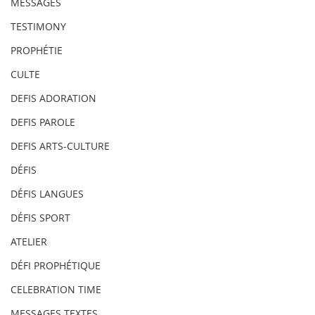
MESSAGES
TESTIMONY
PROPHÉTIE
CULTE
DEFIS ADORATION
DEFIS PAROLE
DEFIS ARTS-CULTURE
DÉFIS
DÉFIS LANGUES
DÉFIS SPORT
ATELIER
DÉFI PROPHÉTIQUE
CELEBRATION TIME
MESSAGES TEXTES