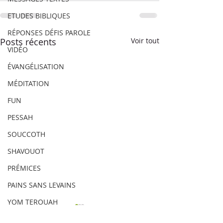
ETUDES BIBLIQUES
RÉPONSES DÉFIS PAROLE
Posts récents
Voir tout
VIDÉO
ÉVANGÉLISATION
MÉDITATION
FUN
PESSAH
SOUCCOTH
SHAVOUOT
PRÉMICES
PAINS SANS LEVAINS
YOM TEROUAH
YOM KIPPOUR