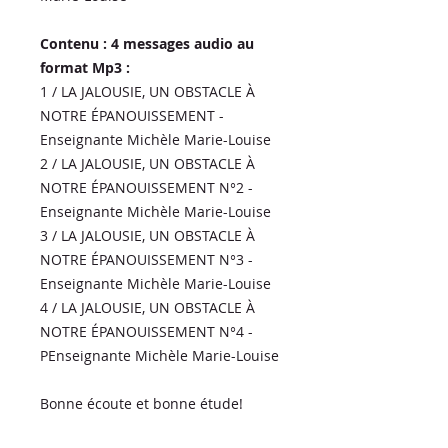
Contenu : 4 messages audio au
format Mp3 :
1 / LA JALOUSIE, UN OBSTACLE À
NOTRE ÉPANOUISSEMENT -
Enseignante Michèle Marie-Louise
2 / LA JALOUSIE, UN OBSTACLE À
NOTRE ÉPANOUISSEMENT N°2 -
Enseignante Michèle Marie-Louise
3 / LA JALOUSIE, UN OBSTACLE À
NOTRE ÉPANOUISSEMENT N°3 -
Enseignante Michèle Marie-Louise
4 / LA JALOUSIE, UN OBSTACLE À
NOTRE ÉPANOUISSEMENT N°4 -
PEnseignante Michèle Marie-Louise
Bonne écoute et bonne étude!