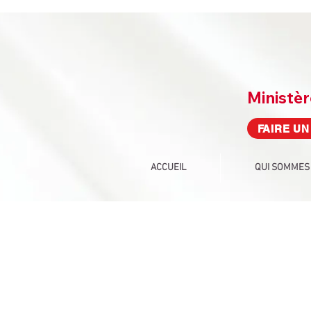
Ministè
FAIRE UN
ACCUEIL
QUI SOMMES