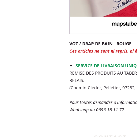
VOZ / DRAP DE BAIN - ROUGE
Ces articles ne sont ni repris, ni
SERVICE DE LIVRAISON UNI
REMISE DES PRODUITS AU TABE
RELAIS.
(Chemin Clédor, Pelletier, 97232
Pour toutes demandes d'informatio
Whatsaap au 0696 18 11 77.