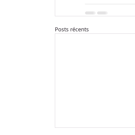
Posts récents