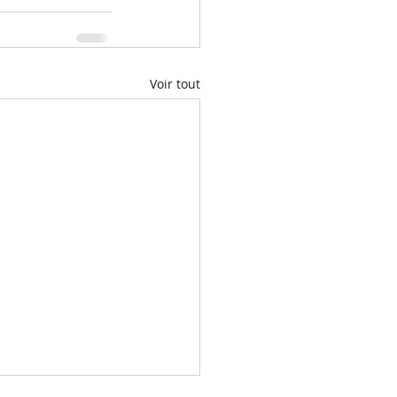
Voir tout