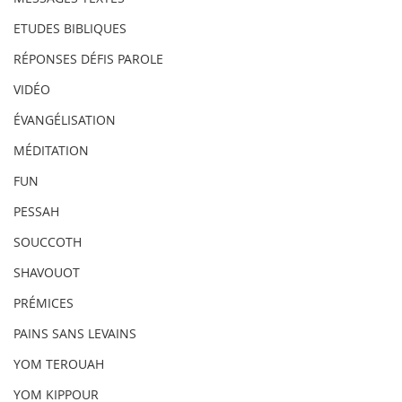
ETUDES BIBLIQUES
RÉPONSES DÉFIS PAROLE
VIDÉO
ÉVANGÉLISATION
MÉDITATION
FUN
PESSAH
SOUCCOTH
SHAVOUOT
PRÉMICES
PAINS SANS LEVAINS
YOM TEROUAH
YOM KIPPOUR