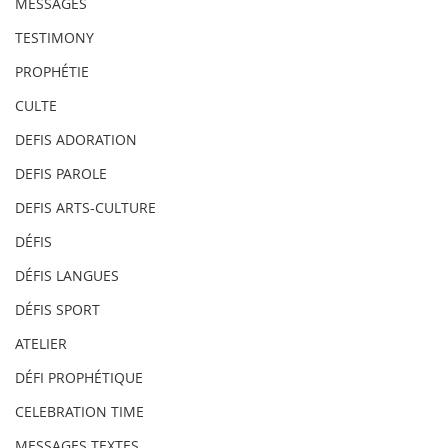
MESSAGES
TESTIMONY
PROPHÉTIE
CULTE
DEFIS ADORATION
DEFIS PAROLE
DEFIS ARTS-CULTURE
DÉFIS
DÉFIS LANGUES
DÉFIS SPORT
ATELIER
DÉFI PROPHÉTIQUE
CELEBRATION TIME
MESSAGES TEXTES