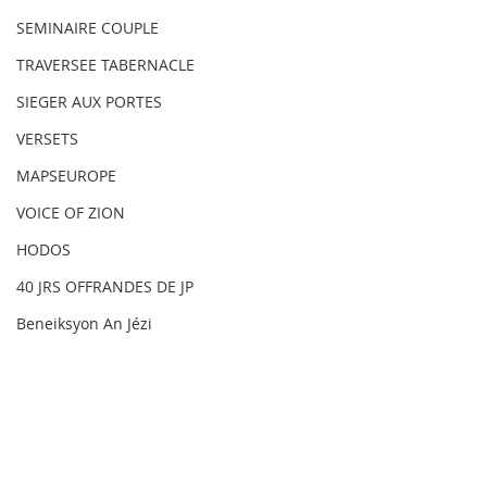
SEMINAIRE COUPLE
TRAVERSEE TABERNACLE
SIEGER AUX PORTES
VERSETS
MAPSEUROPE
VOICE OF ZION
HODOS
40 JRS OFFRANDES DE JP
Beneiksyon An Jézi