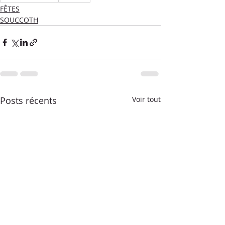
FÊTES
SOUCCOTH
Posts récents
Voir tout