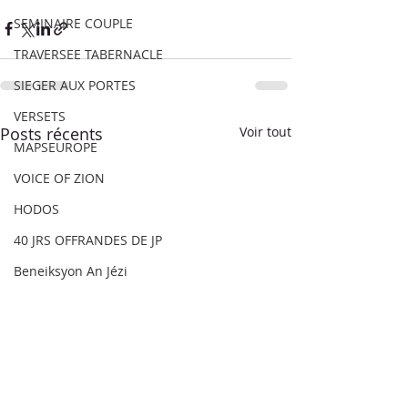
SEMINAIRE COUPLE
TRAVERSEE TABERNACLE
SIEGER AUX PORTES
VERSETS
Posts récents
Voir tout
MAPSEUROPE
VOICE OF ZION
HODOS
40 JRS OFFRANDES DE JP
Beneiksyon An Jézi