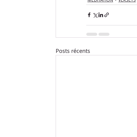
Posts récents