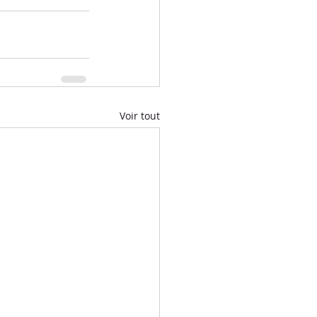
Voir tout