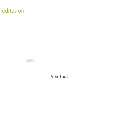
éditation
Voir tout