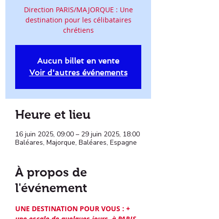
Direction PARIS/MAJORQUE : Une
destination pour les célibataires
chrétiens
Aucun billet en vente
Voir d'autres événements
Heure et lieu
16 juin 2025, 09:00 – 29 juin 2025, 18:00
Baléares, Majorque, Baléares, Espagne
À propos de
l'événement
UNE DESTINATION POUR VOUS : 
+ 
une escale de quelques jours  à PARIS .