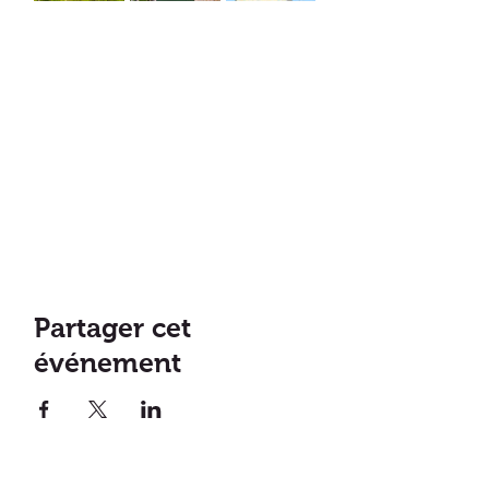
Partager cet
événement