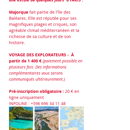
Majorque
 fait partie de l'île des 
Baléares. Elle est réputée pour ses 
magnifiques plages et criques, son 
agréable climat méditerranéen et la 
richesse de sa culture et de son 
histoire.
VOYAGE DES EXPLORATEURS -  À 
partir de 1 400 € 
(paiement possible en 
plusieurs fois. Des informations 
complémentaires vous serons 
communiqués ultérieurement.)
Pré-inscription obligatoire : 
20 € en 
ligne uniquement
INFOLINE : +596 696 34 11 48