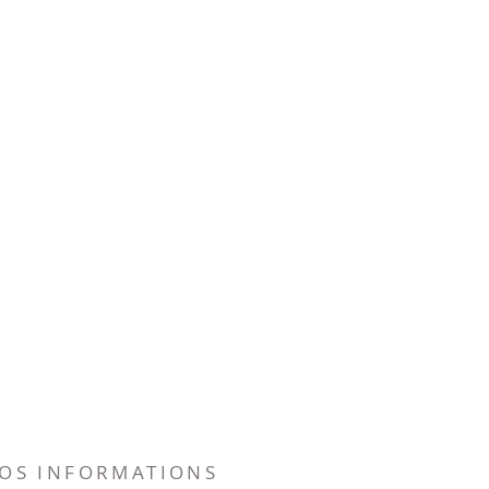
NOS INFORMATIONS