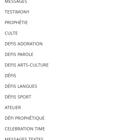
MESSAGES
TESTIMONY
PROPHÉTIE
CULTE
DEFIS ADORATION
DEFIS PAROLE
DEFIS ARTS-CULTURE
DÉFIS
DÉFIS LANGUES
DÉFIS SPORT
ATELIER
DÉFI PROPHÉTIQUE
CELEBRATION TIME
MESSAGES TEXTES