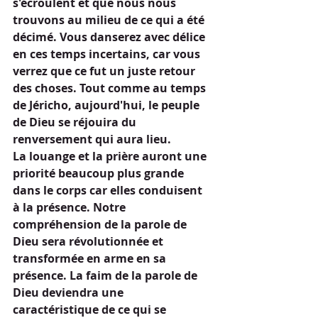
s'écroulent et que nous nous 
trouvons au milieu de ce qui a été 
décimé. Vous danserez avec délice 
en ces temps incertains, car vous 
verrez que ce fut un juste retour 
des choses. Tout comme au temps 
de Jéricho, aujourd'hui, le peuple 
de Dieu se réjouira du 
renversement qui aura lieu.
La louange et la prière auront une 
priorité beaucoup plus grande 
dans le corps car elles conduisent 
à la présence. Notre 
compréhension de la parole de 
Dieu sera révolutionnée et 
transformée en arme en sa 
présence. La faim de la parole de 
Dieu deviendra une 
caractéristique de ce qui se 