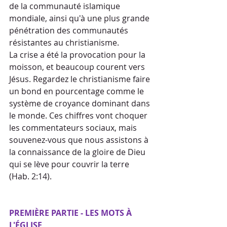
de la communauté islamique 
mondiale, ainsi qu'à une plus grande 
pénétration des communautés 
résistantes au christianisme.
La crise a été la provocation pour la 
moisson, et beaucoup courent vers 
Jésus. Regardez le christianisme faire 
un bond en pourcentage comme le 
système de croyance dominant dans 
le monde. Ces chiffres vont choquer 
les commentateurs sociaux, mais 
souvenez-vous que nous assistons à 
la connaissance de la gloire de Dieu 
qui se lève pour couvrir la terre 
(Hab. 2:14).
PREMIÈRE PARTIE - LES MOTS À 
L'ÉGLISE