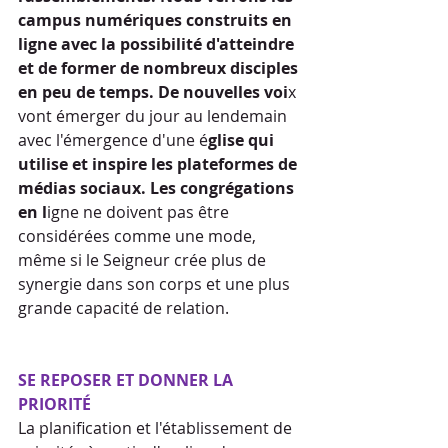
campus numériques construits en 
ligne avec la possibilité d'atteindre 
et de former de nombreux disciples 
en peu de temps. De nouvelles voi
x 
vont émerger du jour au lendemain 
avec l'émergence d'une é
glise qui 
utilise et inspire les plateformes de 
médias sociaux. Les congrégations 
en l
igne ne doivent pas être 
considérées comme une mode, 
même si le Seigneur crée plus de 
synergie dans son corps et une plus 
grande capacité de relation.
SE REPOSER ET DONNER LA 
PRIORITÉ
La planification et l'établissement de 