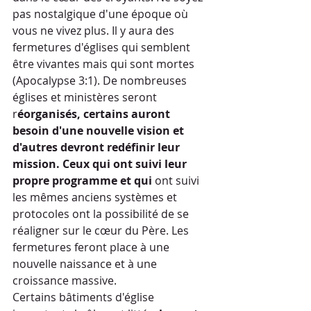
pas nostalgique d'une époque où 
vous ne vivez plus. Il y aura des 
fermetures d'églises qui semblent 
être vivantes mais qui sont mortes 
(Apocalypse 3:1). De nombreuses 
églises et ministères seront 
r
éorganisés, certains auront 
besoin d'une nouvelle vision et 
d'autres devront redéfinir leur 
mission. Ceux qui ont suivi leur 
propre programme et qui
 ont suivi 
les mêmes anciens systèmes et 
protocoles ont la possibilité de se 
réaligner sur le cœur du Père. Les 
fermetures feront place à une 
nouvelle naissance et à une 
croissance massive.
Certains bâtiments d'église 