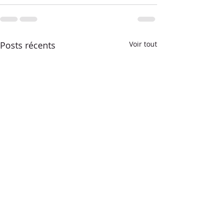
Posts récents
Voir tout