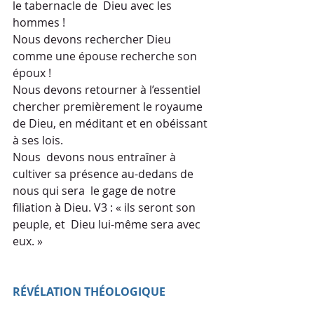
le tabernacle de  Dieu avec les 
hommes !
Nous devons rechercher Dieu 
comme une épouse recherche son 
époux !
Nous devons retourner à l’essentiel 
chercher premièrement le royaume 
de Dieu, en méditant et en obéissant 
à ses lois.
Nous  devons nous entraîner à 
cultiver sa présence au-dedans de 
nous qui sera  le gage de notre 
filiation à Dieu. V3 : « ils seront son 
peuple, et  Dieu lui-même sera avec 
eux. »
RÉVÉLATION THÉOLOGIQUE