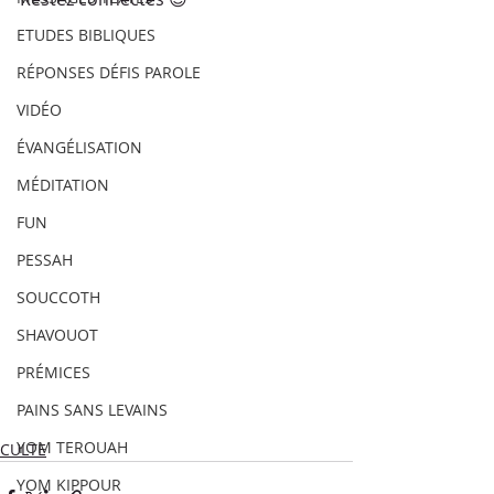
ETUDES BIBLIQUES
RÉPONSES DÉFIS PAROLE
VIDÉO
ÉVANGÉLISATION
MÉDITATION
FUN
PESSAH
SOUCCOTH
SHAVOUOT
PRÉMICES
PAINS SANS LEVAINS
YOM TEROUAH
CULTE
YOM KIPPOUR